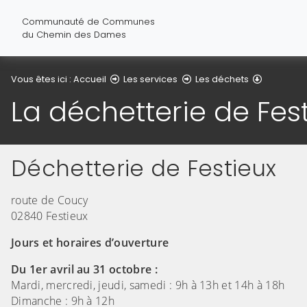
Communauté de Communes
du Chemin des Dames
La déchet
Vous êtes ici :
Accueil
Les services
Les déchets
La déchetterie de Fes
Déchetterie de Festieux
route de Coucy
02840 Festieux
Jours et horaires d’ouverture
Du 1er avril au 31 octobre :
Mardi, mercredi, jeudi, samedi : 9h à 13h et 14h à 18h
Dimanche : 9h à 12h