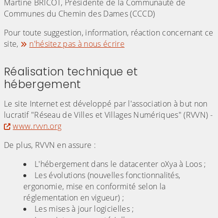
Martine BRICOT, Présidente de la Communauté de
Communes du Chemin des Dames (CCCD)
Pour toute suggestion, information, réaction concernant ce
site,
n'hésitez pas à nous écrire
Réalisation technique et
hébergement
Le site Internet est développé par l'association à but non
lucratif "Réseau de Villes et Villages Numériques" (RVVN) -
www.rvvn.org
De plus, RVVN en assure :
L'hébergement dans le datacenter oXya à Loos ;
Les évolutions (nouvelles fonctionnalités,
ergonomie, mise en conformité selon la
réglementation en vigueur) ;
Les mises à jour logicielles ;