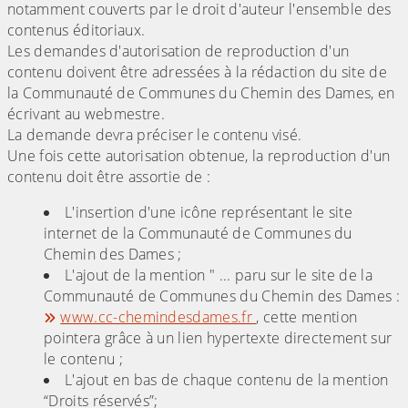
notamment couverts par le droit d'auteur l'ensemble des
contenus éditoriaux.
Les demandes d'autorisation de reproduction d'un
contenu doivent être adressées à la rédaction du site de
la Communauté de Communes du Chemin des Dames, en
écrivant au webmestre.
La demande devra préciser le contenu visé.
Une fois cette autorisation obtenue, la reproduction d'un
contenu doit être assortie de :
L'insertion d'une icône représentant le site
internet de la Communauté de Communes du
Chemin des Dames ;
L'ajout de la mention " ... paru sur le site de la
Communauté de Communes du Chemin des Dames :
www.cc-chemindesdames.fr
, cette mention
pointera grâce à un lien hypertexte directement sur
le contenu ;
L'ajout en bas de chaque contenu de la mention
“Droits réservés”;