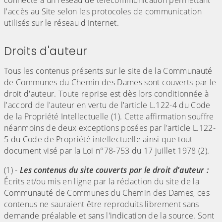
connecté à un réseau de télécommunication permettant
l'accès au Site selon les protocoles de communication
utilisés sur le réseau d'Internet.
Droits d'auteur
Tous les contenus présents sur le site de la Communauté
de Communes du Chemin des Dames sont couverts par le
droit d'auteur. Toute reprise est dès lors conditionnée à
l'accord de l'auteur en vertu de l'article L.122-4 du Code
de la Propriété Intellectuelle (1). Cette affirmation souffre
néanmoins de deux exceptions posées par l'article L.122-
5 du Code de Propriété intellectuelle ainsi que tout
document visé par la Loi n°78-753 du 17 juillet 1978 (2).
(1) -
Les contenus du site couverts par le droit d'auteur :
Écrits et/ou mis en ligne par la rédaction du site de la
Communauté de Communes du Chemin des Dames, ces
contenus ne sauraient être reproduits librement sans
demande préalable et sans l'indication de la source. Sont