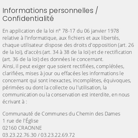
Informations personnelles /
Confidentialité
En application de la loi n° 78-17 du 06 janvier 1978
relative à l'informatique, aux fichiers et aux libertés,
chaque utilisateur dispose des droits d'opposition (art. 26
de la loi), d'accès (art. 34 à 38 de la loi) et de rectification
(art. 36 de la loi) des données le concernant.
Ainsi, il peut exiger que soient rectifiées, complétées,
clarifiées, mises à jour ou effacées les informations le
concernant qui sont inexactes, incomplètes, équivoques,
périmées ou dont la collecte ou l'utilisation, la
communication ou la conservation est interdite, en nous
écrivant à :
Communauté de Communes du Chemin des Dames
1 rue de l'Église
02160 CRAONNE
03.23.22.76.30 / 03.23.22.69.72