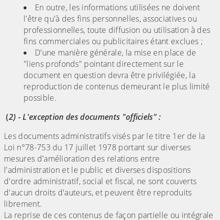
En outre, les informations utilisées ne doivent
l'être qu'à des fins personnelles, associatives ou
professionnelles, toute diffusion ou utilisation à des
fins commerciales ou publicitaires étant exclues ;
D'une manière générale, la mise en place de
"liens profonds" pointant directement sur le
document en question devra être privilégiée, la
reproduction de contenus demeurant le plus limité
possible.
(
2) - L'exception des documents "officiels" :
Les documents administratifs visés par le titre 1er de la
Loi n°78-753 du 17 juillet 1978 portant sur diverses
mesures d'amélioration des relations entre
l'administration et le public et diverses dispositions
d'ordre administratif, social et fiscal, ne sont couverts
d'aucun droits d'auteurs, et peuvent être reproduits
librement.
La reprise de ces contenus de façon partielle ou intégrale