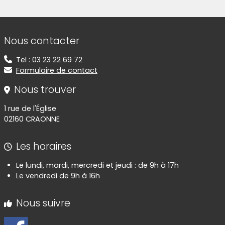
Informations de contact
Nous contacter
Tel : 03 23 22 69 72
Formulaire de contact
Nous trouver
1 rue de l'Église
02160 CRAONNE
Les horaires
Le lundi, mardi, mercredi et jeudi : de 9h à 17h
Le vendredi de 9h à 16h
Nous suivre