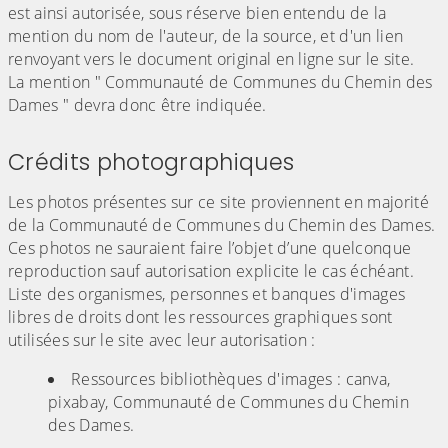
est ainsi autorisée, sous réserve bien entendu de la
mention du nom de l'auteur, de la source, et d'un lien
renvoyant vers le document original en ligne sur le site.
La mention " Communauté de Communes du Chemin des
Dames " devra donc être indiquée.
Crédits photographiques
Les photos présentes sur ce site proviennent en majorité
de la Communauté de Communes du Chemin des Dames.
Ces photos ne sauraient faire l’objet d’une quelconque
reproduction sauf autorisation explicite le cas échéant.
Liste des organismes, personnes et banques d'images
libres de droits dont les ressources graphiques sont
utilisées sur le site avec leur autorisation :
Ressources bibliothèques d'images : canva,
pixabay, Communauté de Communes du Chemin
des Dames.