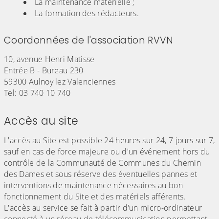
La maintenance matérielle ;
La formation des rédacteurs.
Coordonnées de l'association RVVN
10, avenue Henri Matisse
Entrée B - Bureau 230
59300 Aulnoy lez Valenciennes
Tel: 03 740 10 740
Accès au site
L'accès au Site est possible 24 heures sur 24, 7 jours sur 7,
sauf en cas de force majeure ou d'un événement hors du
contrôle de la Communauté de Communes du Chemin
des Dames et sous réserve des éventuelles pannes et
interventions de maintenance nécessaires au bon
fonctionnement du Site et des matériels afférents.
L'accès au service se fait à partir d'un micro-ordinateur