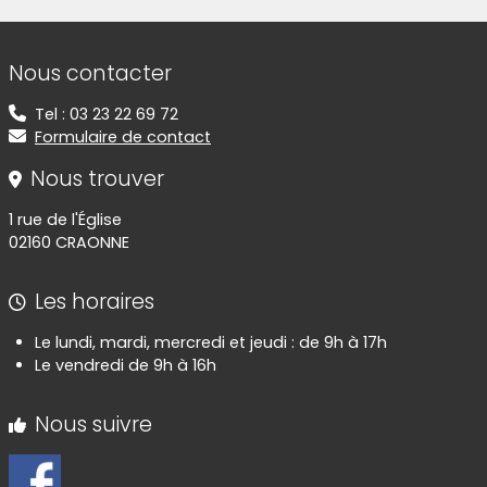
Informations de contact
Nous contacter
Tel : 03 23 22 69 72
Formulaire de contact
Nous trouver
1 rue de l'Église
02160 CRAONNE
Les horaires
Le lundi, mardi, mercredi et jeudi : de 9h à 17h
Le vendredi de 9h à 16h
Nous suivre