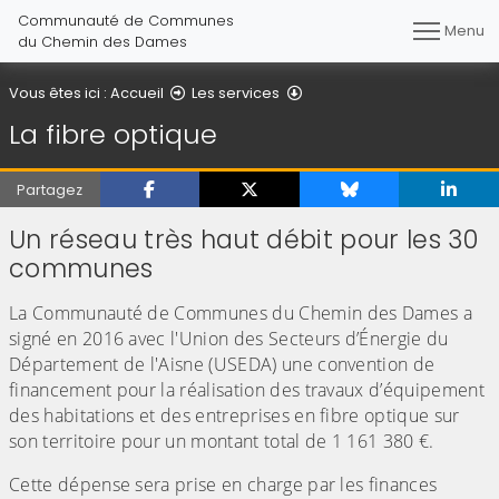
Communauté de Communes
Menu
du Chemin des Dames
La fibre optique
Vous êtes ici :
Accueil
Les services
La fibre optique
Partagez
Un réseau très haut débit pour les 30
communes
La Communauté de Communes du Chemin des Dames a
signé en 2016 avec l'Union des Secteurs d’Énergie du
Département de l'Aisne (USEDA) une convention de
financement pour la réalisation des travaux d’équipement
des habitations et des entreprises en fibre optique sur
son territoire pour un montant total de 1 161 380 €.
Cette dépense sera prise en charge par les finances