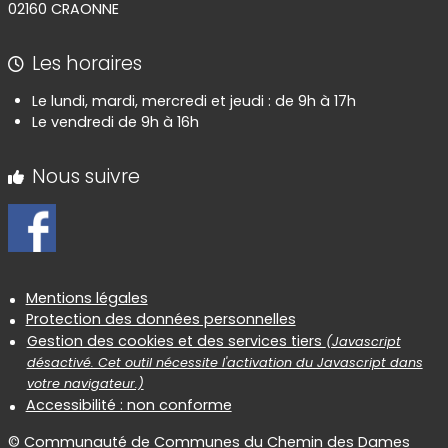
02160 CRAONNE
Les horaires
Le lundi, mardi, mercredi et jeudi : de 9h à 17h
Le vendredi de 9h à 16h
Nous suivre
Informations réglementaires
Mentions légales
Protection des données personnelles
Gestion des cookies et des services tiers
(Javascript
désactivé. Cet outil nécessite l'activation du Javascript dans
votre navigateur.)
Accessibilité : non conforme
© Communauté de Communes du Chemin des Dames